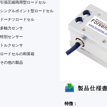
引張圧縮両用型ロードセル
シングルポイント型ロードセル
ドーナツロードセル
多軸力センサ
特別センサー
トルクセンサ
ロードセルの和算箱
その他の製品
特徴：