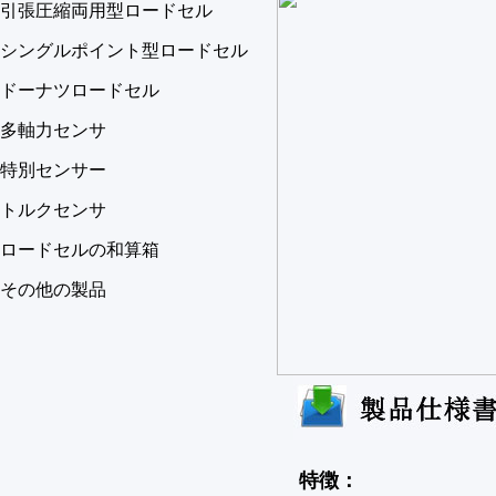
引張圧縮両用型ロードセル
シングルポイント型ロードセル
ドーナツロードセル
多軸力センサ
特別センサー
トルクセンサ
ロードセルの和算箱
その他の製品
特徴：