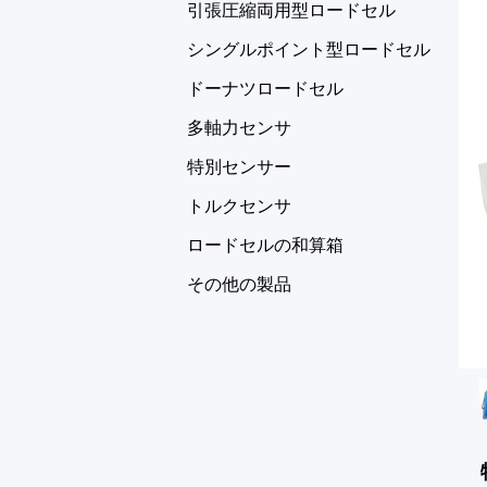
引張圧縮両用型ロードセル
シングルポイント型ロードセル
ドーナツロードセル
多軸力センサ
特別センサー
トルクセンサ
ロードセルの和算箱
その他の製品