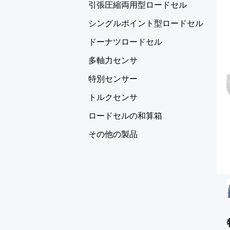
引張圧縮両用型ロードセル
シングルポイント型ロードセル
ドーナツロードセル
多軸力センサ
特別センサー
トルクセンサ
ロードセルの和算箱
その他の製品