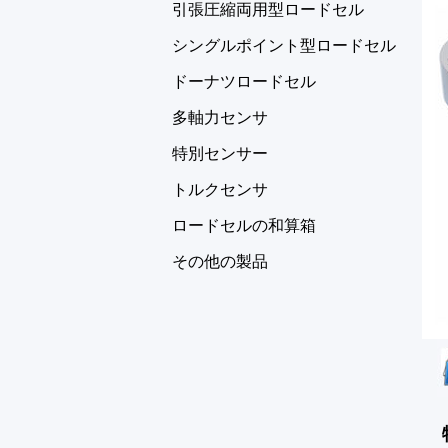
引張圧縮両用型ロードセル
シングルポイント型ロードセル
ドーナツロードセル
多軸力センサ
特別センサー
トルクセンサ
ロードセルの和算箱
その他の製品