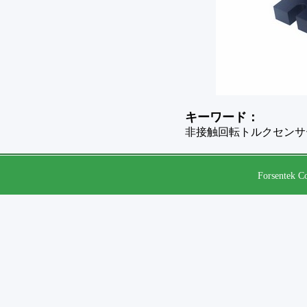
キーワード：
非接触回転トルクセンサ
Forsentek Co