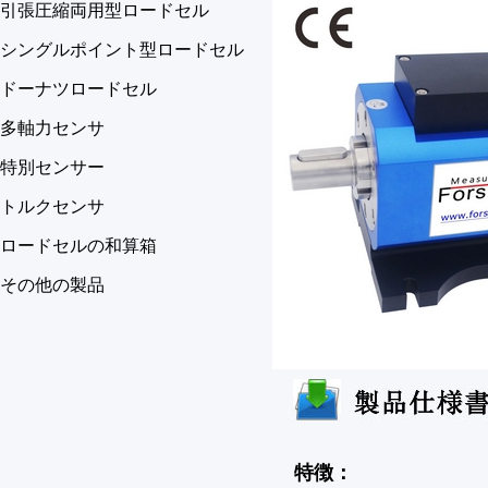
引張圧縮両用型ロードセル
シングルポイント型ロードセル
ドーナツロードセル
多軸力センサ
特別センサー
トルクセンサ
ロードセルの和算箱
その他の製品
特徴：