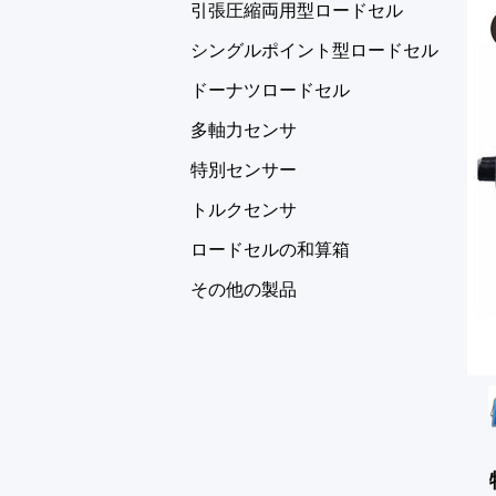
引張圧縮両用型ロードセル
シングルポイント型ロードセル
ドーナツロードセル
多軸力センサ
特別センサー
トルクセンサ
ロードセルの和算箱
その他の製品