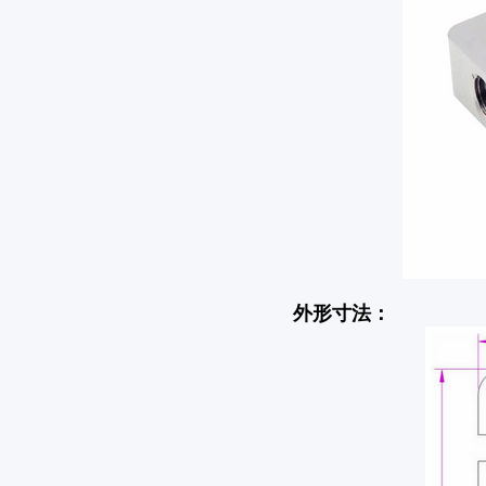
外形寸法：