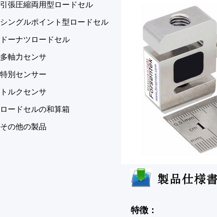
引張圧縮両用型ロードセル
シングルポイント型ロードセル
ドーナツロードセル
多軸力センサ
特別センサー
トルクセンサ
ロードセルの和算箱
その他の製品
特徴：