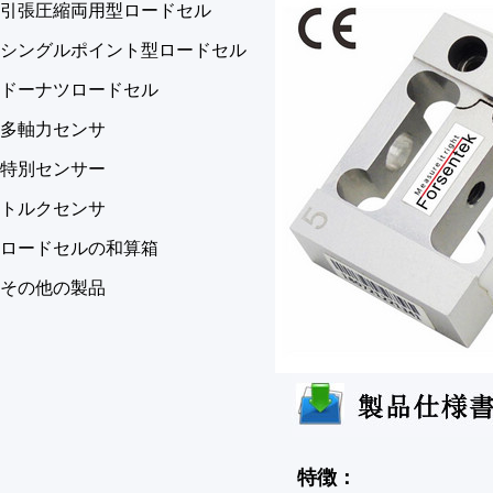
引張圧縮両用型ロードセル
シングルポイント型ロードセル
ドーナツロードセル
多軸力センサ
特別センサー
トルクセンサ
ロードセルの和算箱
その他の製品
特徴：