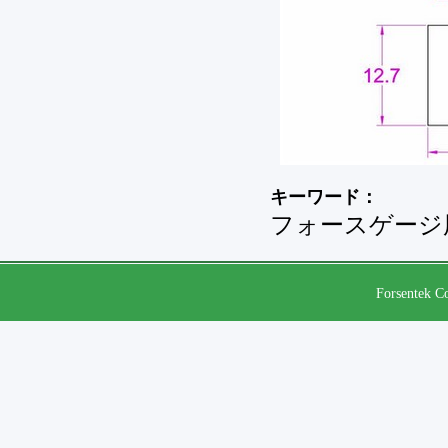
キーワード：
フォースゲージ
Forsentek Co