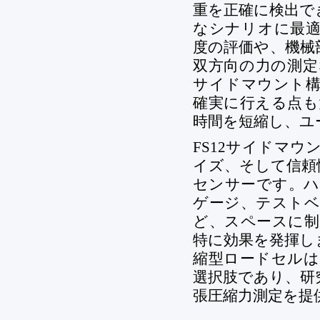
重を正確に検出で
なシナリオに最適
度の評価や、機械
双方向の力の測定
サイドマウント構
確実に行える点も
時間を短縮し、ユ
FS12サイドマ
イズ、そして信頼
センサーです。ハ
ゲージ、テストベ
ど、スペースに制
特に効果を発揮し
縮型ロードセルは
選択肢であり、研
張圧縮力測定を提