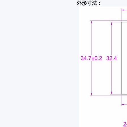
外形寸法：