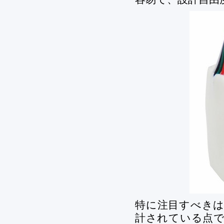
特に注目すべきは
計されている点で