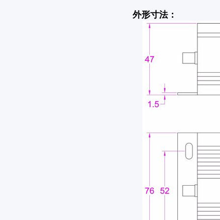
外形寸法：