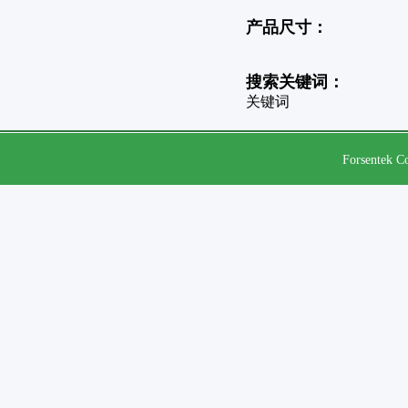
产品尺寸：
搜索关键词：
关键词
Forsentek Co