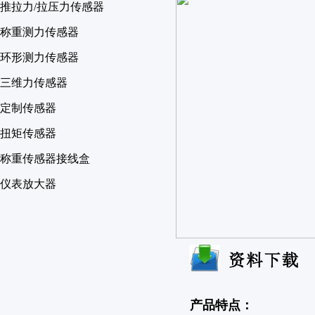
推拉力/拉压力传感器
称重测力传感器
环形测力传感器
三维力传感器
定制传感器
扭矩传感器
称重传感器接线盒
仪表放大器
产品特点：