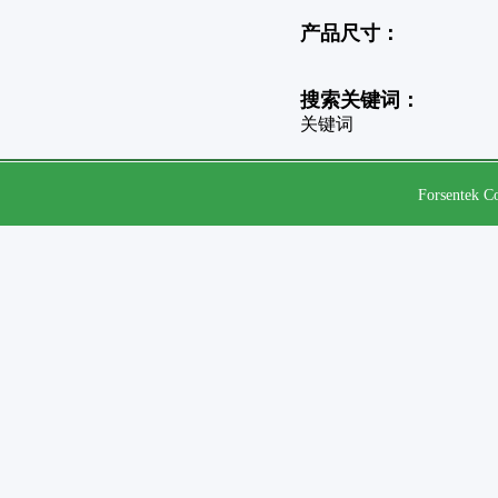
产品尺寸：
搜索关键词：
关键词
Forsentek Co