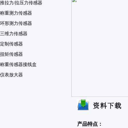
推拉力/拉压力传感器
称重测力传感器
环形测力传感器
三维力传感器
定制传感器
扭矩传感器
称重传感器接线盒
仪表放大器
产品特点：