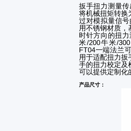
扳手扭力测量传
将机械扭矩转换
过对模拟量信号
用不锈钢材质，
时针方向的扭力测
米/200牛米/
FT04一端法
用于适配扭力扳
手的扭力校定及
可以提供定制化
产品尺寸：