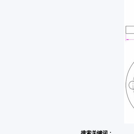
搜索关键词：