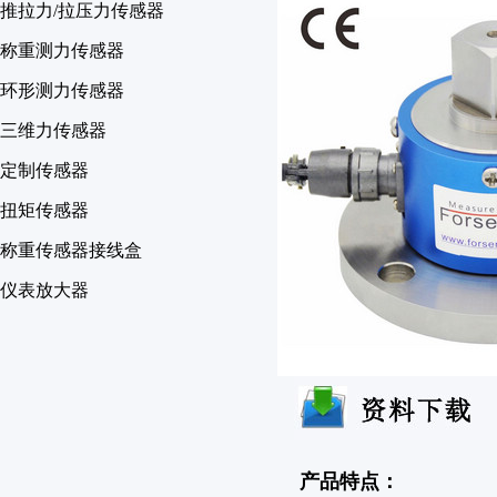
推拉力/拉压力传感器
称重测力传感器
环形测力传感器
三维力传感器
定制传感器
扭矩传感器
称重传感器接线盒
仪表放大器
产品特点：