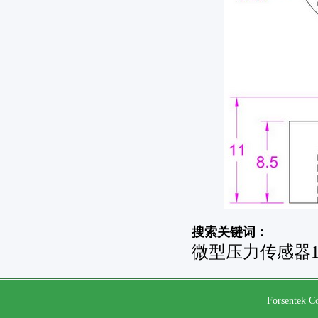
搜索关键词：
微型压力传感器10
Forsentek Co