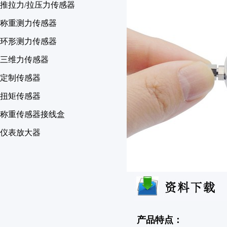
推拉力/拉压力传感器
称重测力传感器
环形测力传感器
三维力传感器
定制传感器
扭矩传感器
称重传感器接线盒
仪表放大器
产品特点：