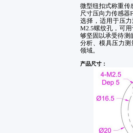
微型纽扣式称重传
尺寸压向力传感器FC2
选择，适用于压力
M2.5螺纹孔，
够坚固以承受待测
分析、模具压力测
领域。
产品尺寸：